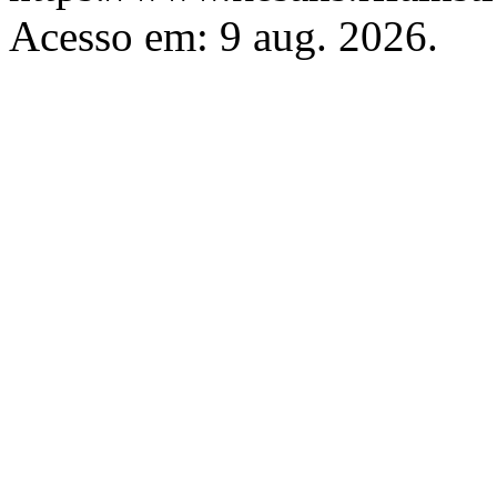
Acesso em: 9 aug. 2026.